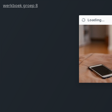
werkboek groep 8
Loading...