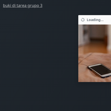
buki di tarea grupo 3
Loading...