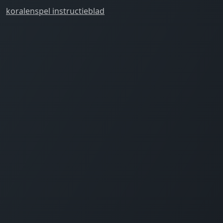
koralenspel instructieblad