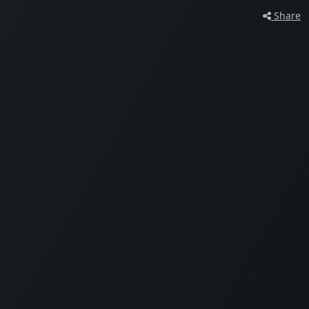
Share