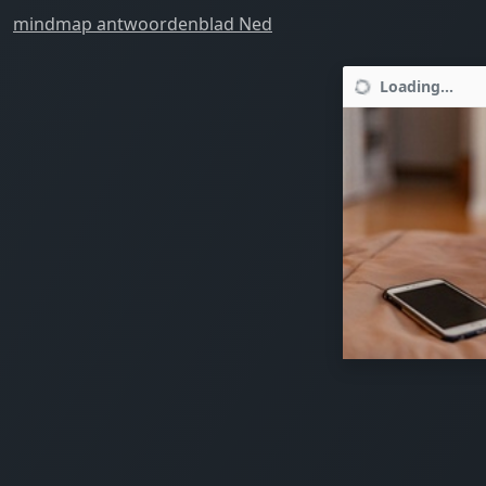
mindmap antwoordenblad Ned
Loading...