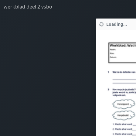
werkblad deel 2 vsbo
Loading...