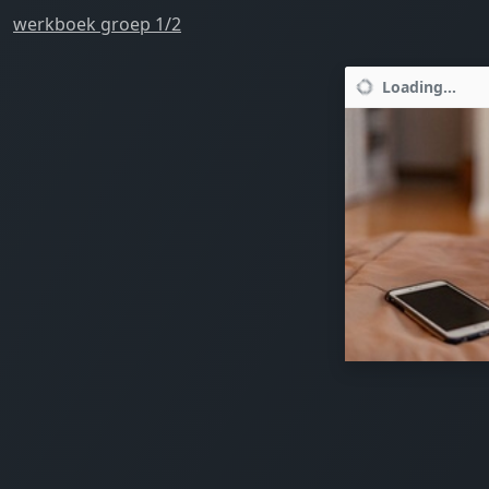
werkboek groep 1/2
Loading...