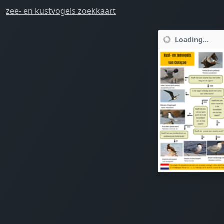
zee- en kustvogels zoekkaart
Loading...