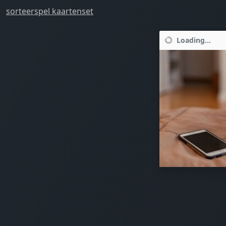
sorteerspel kaartenset
Loading...