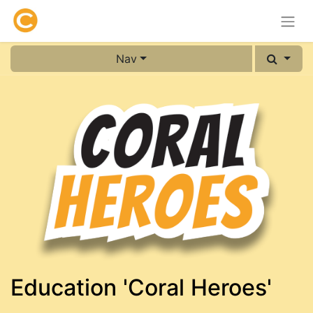
Nav
Education 'Coral Heroes'