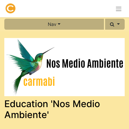
Nav
Education 'Nos Medio
Ambiente'